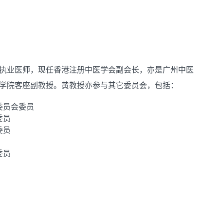
执业医师，现任香港注册中医学会副会长，亦是广州中医
学院客座副教授。黄教授亦参与其它委员会，包括：
委员会委员
委员
委员
委员