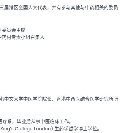
三届港区全国人大代表，并有参与其他与中药相关的委员
组委员会主席
中药材专责小组召集人
港中文大学中医学院院长、香港中西医结合医学研究所所
学医疗系，毕业后从事中医临床工作。
ng’s College London) 生药学哲学博士学位。