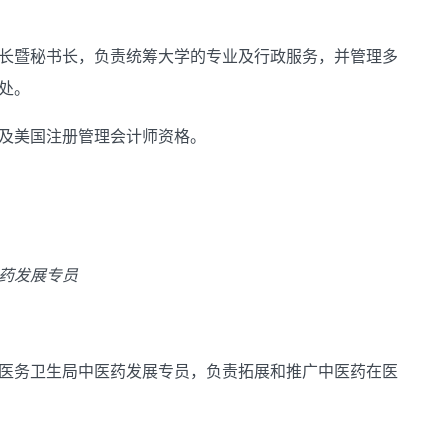
长暨秘书长，负责统筹大学的专业及行政服务，并管理多
处。
及美国注册管理会计师资格。
药发展专员
。
医务卫生局中医药发展专员，负责拓展和推广中医药在医