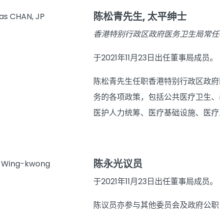
陈松青先生, 太平绅士
香港特别行政区政府医务卫生局常任
于2021年11月23日出任董事局成员。
陈松青先生任职香港特别行政区政府
务的各项政策，包括公共医疗卫生、
医护人力统筹、医疗基础设施、医疗
陈永光议员
于2021年11月23日出任董事局成员。
陈议员亦参与其他委员会及政府公职