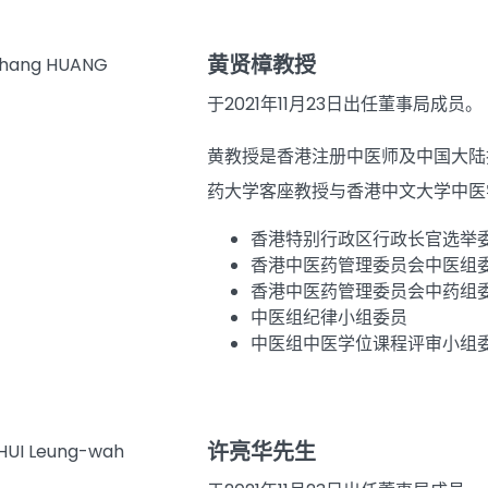
黄贤樟教授
于2021年11月23日出任董事局成员。
黄教授是香港注册中医师及中国大陆
药大学客座教授与香港中文大学中医
香港特别行政区行政长官选举
香港中医药管理委员会中医组
香港中医药管理委员会中药组
中医组纪律小组委员
中医组中医学位课程评审小组
许亮华先生