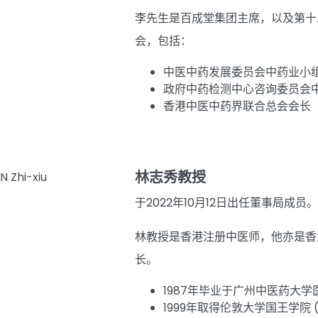
李先生是百成堂集团主席，以及第十
会，包括：
中医中药发展委员会中药业小
政府中药检测中心咨询委员会
香港中医中药界联合总会会长
林志秀教授
于2022年10月12日出任董事局成员。
林教授是香港注册中医师，他亦是香
长。
1987年毕业于广州中医药大
1999年取得伦敦大学国王学院 (Ki