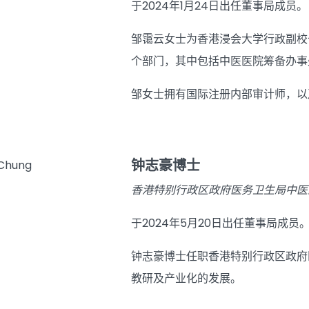
于2024年1月24日出任董事局成员。
邹霭云女士为香港浸会大学行政副校
个部门，其中包括中医医院筹备办事
邹女士拥有国际注册内部审计师，以
钟志豪博士
香港特别行政区政府医务卫生局中医
于2024年5月20日出任董事局成员
钟志豪博士任职香港特别行政区政府
教研及产业化的发展。