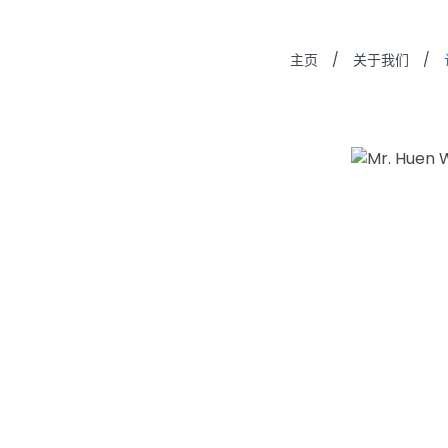
主页
/
关于我们
/