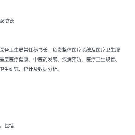
秘书长
医务卫生局常任秘书长，负责整体医疗系统及医疗卫生服
基层医疗健康、中医药发展、疾病预防、医疗卫生规管、
卫生研究、统计及数据分析。
，包括: