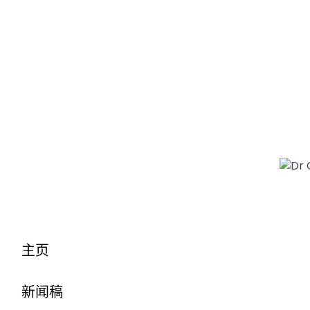
主页
新闻稿