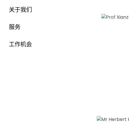
关于我们
服务
工作机会