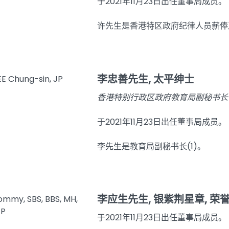
于2021年11月23日出任董事局成员。
许先生是香港特区政府纪律人员薪俸
李忠善先生, 太平绅士
香港特别行政区政府教育局副秘书长(
于2021年11月23日出任董事局成员。
李先生是教育局副秘书长(1)。
李应生先生, 银紫荆星章, 荣
于2021年11月23日出任董事局成员。