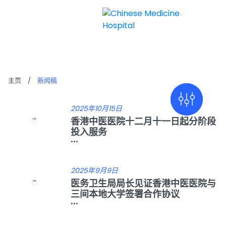
新闻稿
主页
/
新闻稿
2025年10月15日
香港中医医院十二月十一日起分阶段
投入服务
...
2025年9月9日
医务卫生局局长见证香港中医医院与
三间本地大学签署合作协议
...