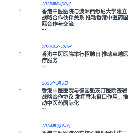
2025年6月10日
香港中医医院与澳洲西悉尼大学建立
战略合作伙伴关系 推动香港中医药国
际合作与交流
...
2025年3月29日
香港中医医院举行招聘日 推动卓越医
疗服务
...
2025年1月9日
香港中医医院与德国魁茨汀医院签署
战略合作协议 发挥香港窗口作用，推
动中医药国际化
...
2024年1月24日