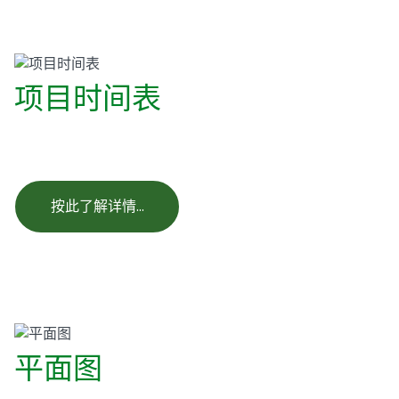
项目时间表
按此了解详情…
平面图