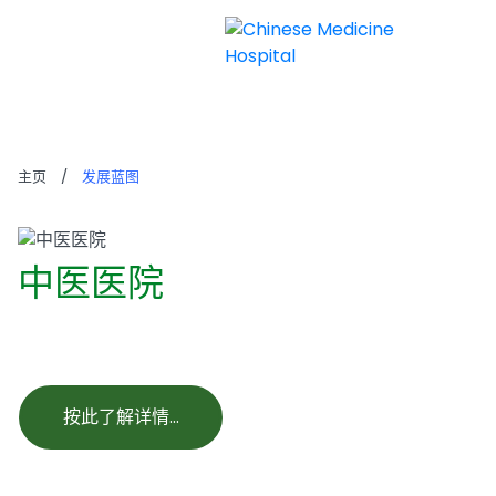
发展蓝图
主页
/
发展蓝图
中医医院
按此了解详情…