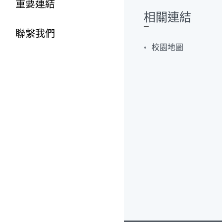
重要連結
相關連結
聯繫我們
校園地圖