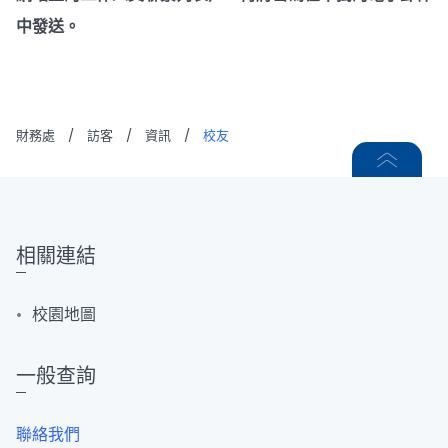
中發送。
財務處
/
訪客
/
資訊
/
校友
相關連結
校園地圖
一般查詢
聯絡我們