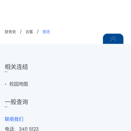
财务处
/
访客
/
资讯
相关连结
校园地图
一般查询
联络我们
电话:
3411 5123