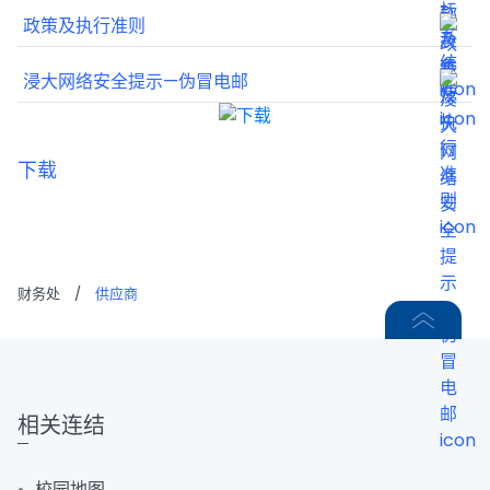
政策及执行准则
浸大网络安全提示—伪冒电邮
下载
财务处
/
供应商
相关连结
校园地图