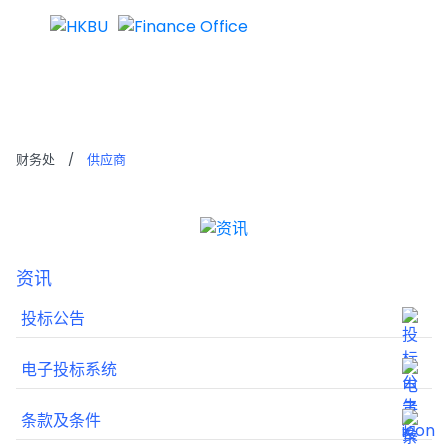
供应商
财务处
/
供应商
资讯
投标公告
电子投标系统
条款及条件