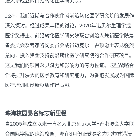
浸大新成立的前沿转化医学研究院。
此外，我们近期与合作伙伴就前沿转化医学研究院的发展作
深入探讨。经过成果丰硕的讨论，2020年诺贝尔生理学或
医学奖得主、前沿转化医学研究院联合创始人兼新医学院筹
备委员会及专家咨询委员会成员迈克尔．霍顿爵士表达强烈
意向，投入资金支持前沿转化医学研究院的合作研究项目。
这是我们的项目深具潜力和影响力的有力佐证。这些战略合
作将提升浸大的医学教育和研究能力，为香港发展成为国际
医疗培训和创新枢纽作出贡献。
珠海校园易名标志新里程
自2005年成立以来一直名为北京师范大学-香港浸会大学联
合国际学院的珠海校园，亦在3月份正式易名为北师香港浸