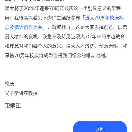
浸大将于2026年迎来70周年校庆这一个别具意义的里程
碑。我很高兴看到不少师生踊跃参与「
浸大70周年校庆标
志及标语创作比赛
」，凝聚社群。这是大家发挥创意、展示
浸大精神的良机。我急不及待见证浸大70 年来的卓越教育
和理念对我们每个人的意义。浸大人才济济、创意无限，我
深信70周年校庆将成为值得我们纪念的难忘时刻。
校长
光子学讲座教授
卫炳江
返回