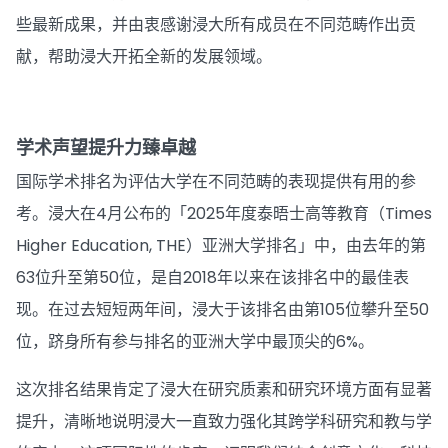
些最新成果，并由衷感谢浸大所有成员在不同范畴作出贡
献，帮助浸大开拓全新的发展领域。
学术声望提升力臻卓越
国际学术排名为评估大学在不同范畴的表现提供有用的参
考。浸大在4月公布的「2025年度泰晤士高等教育（Times
Higher Education, THE）亚洲大学排名」中，由去年的第
63位升至第50位，是自2018年以来在该排名中的最佳表
现。在过去短短两年间，浸大于该排名由第105位攀升至50
位，跻身所有参与排名的亚洲大学中最顶尖的6%。
这次排名结果肯定了浸大在研究质素和研究环境方面有显著
提升，清晰地说明浸大一直致力强化其跨学科研究和教与学