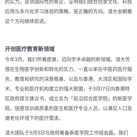
的实力。这项国际性的肯定，证明我们结合创意文化、科技
应用与多元化学习体验的策略，是正确的方向。浸大会朝着
这个方向继续前进。
开创医疗教育新领域
今年3月，我们怀着愿景，迈向学术卓越的新领域。浸大凭
借在生物医学创新和转化的实力、一直以来在中医药医疗服
务、教育和研究的深厚根基，以及与香港、大湾区和国际学
术、专业和医疗机构建立的强大联盟，于3月17日向香港特
区政府提交建议书，成立名为「前沿综合医学院」的新医学
院，锐意培训高质素的医生和医疗专业人员，以满足人口急
速老化环境下的医疗需求。
浸大团队于5月3日与政府筹备新医学院工作组会面。我们