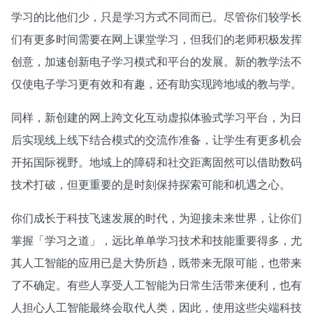
学习的比他们少，只是学习方式不同而已。尽管你们较学长
们有更多时间需要在网上课堂学习，但我们的老师积极发挥
创意，加速创新电子学习模式和平台的发展。新的教学法不
仅使电子学习更有效和有趣，还有助实现跨地域的教与学。
同样，新创建的网上跨文化互动虚拟体验式学习平台，为日
后实现线上线下结合模式的交流作准备，让学生有更多机会
开拓国际视野。地域上的障碍和社交距离固然可以借助数码
技术打破，但更重要的是时刻保持探索可能和机遇之心。
你们成长于科技飞速发展的时代，为迎接未来世界，让你们
掌握「学习之道」，远比单单学习技术和技能重要得多，尤
其人工智能的应用已是大势所趋，既带来无限可能，也带来
了不确定。有些人享受人工智能为日常生活带来便利，也有
人担心人工智能最终会取代人类，因此，使用这些尖端科技