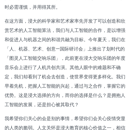
时必需谨慎，并用得其所。
在这方面，浸大的科学家和艺术家率先开发了可以创造和欣
赏艺术的人工智能算法，我们与人工智能的合作，是以增强
和促进人与机器之间的和谐共融为目标。今年夏天，我们在
「人、机器、艺术、创意—国际研讨会」上推出了划时代的
「图灵人工智能交响乐团」，此前更在浸大交响乐团的年度
音乐会上进行了人机共创共演。其他人眼中的难题和不确
定，我们却看到了机会去创造，使世界变得更多样化。我们
早着先机，把握人工智能的兴起，通过与之合作，掌握它的
优势。这是浸大选择的方向，而你的选择是什么？是拥抱人
工智能的发展，还是担心被其取代？
我希望你们关心的会是别的事情，希望你们会关心疫情突显
的人类的脆弱。人文关怀是浸大教育的核心价值之一，相信