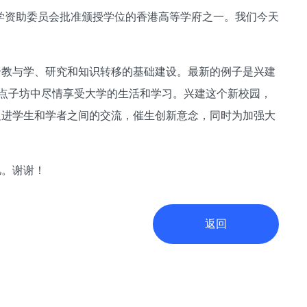
大学资助委员会批准颁授学位的香港高等学府之一。我们今天
升教与学、研究和知识转移的基础建设。最新的例子是兴建
会点子坊中尽情享受大学的生活和学习。兴建这个新校园，
促进学生和学者之间的交流，催生创新意念，同时为加强大
忆。谢谢！
返回