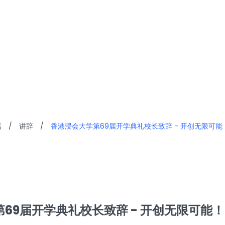
话
/
讲辞
/
香港浸会大学第69届开学典礼校长致辞 - 开创无限可能
69届开学典礼校长致辞 - 开创无限可能！