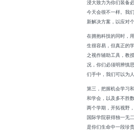
浸大致力为你们装备
今天会很不一样。我
新解决方案，以应对
在拥抱科技的同时，用得
生很容易，但真正的学
之视作辅助工具，教
况，你们必须明辨慎
们手中，我们可以为
第三，把握机会学习
和学会，以及多不胜
两个学期，开拓视野
国际学院获得独一无
是你们生命中一段珍