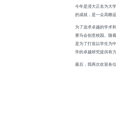
今年是浸大正名为大学
的成就，是一众高瞻
为了追求卓越的学术
赛马会创意校园。随着
是为了打造以学生为
学的卓越研究提供有
最后，我再次欢迎各