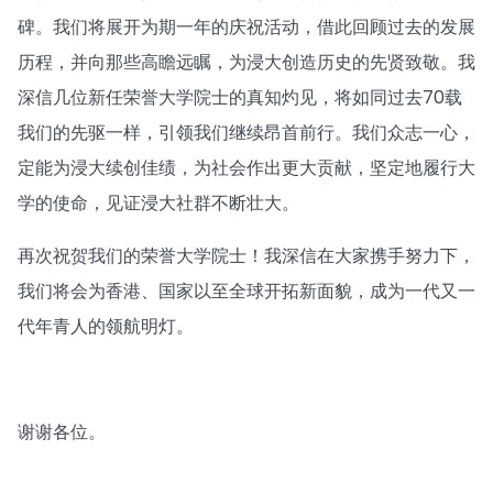
碑。我们将展开为期一年的庆祝活动，借此回顾过去的发展
历程，并向那些高瞻远瞩，为浸大创造历史的先贤致敬。我
深信几位新任荣誉大学院士的真知灼见，将如同过去70载
我们的先驱一样，引领我们继续昂首前行。我们众志一心，
定能为浸大续创佳绩，为社会作出更大贡献，坚定地履行大
学的使命，见证浸大社群不断壮大。
再次祝贺我们的荣誉大学院士！我深信在大家携手努力下，
我们将会为香港、国家以至全球开拓新面貌，成为一代又一
代年青人的领航明灯。
谢谢各位。