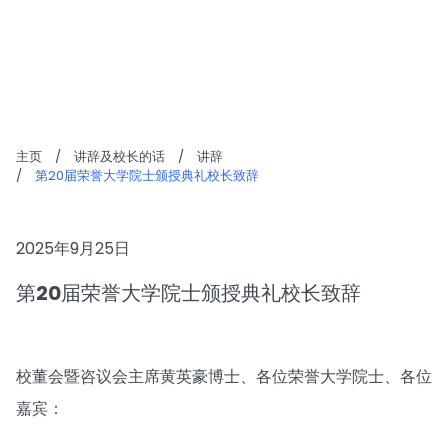
讲辞
主页
/
讲辞及校长的话
/
讲辞
/
第20届荣誉大学院士颁授典礼校长致辞
2025年9月25日
第20届荣誉大学院士颁授典礼校长致辞
校董会暨咨议会主席黄英豪博士、各位荣誉大学院士、各位
嘉宾：