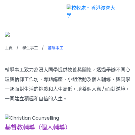
輔導事工
主頁
/
學生事工
/
輔導事工
輔導事工致力為浸大同學提供牧養與關懷，透過舉辦不同心
理與信仰工作坊、專題講座、小組活動及個人輔導，與同學
一起面對生活的挑戰和人生高低，培養個人靭力面對逆境，
一同建立積極和自信的人生。
基督教輔導（個人輔導）