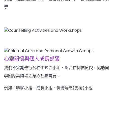
等
心靈關懷與個人成長部落
我們
不定期
舉行各種主題之小組，整合信仰價值觀，協助同
學回應其階段之身心社靈需要。
例如：啡聊小組、成長小組、情緒解碼(支援)小組