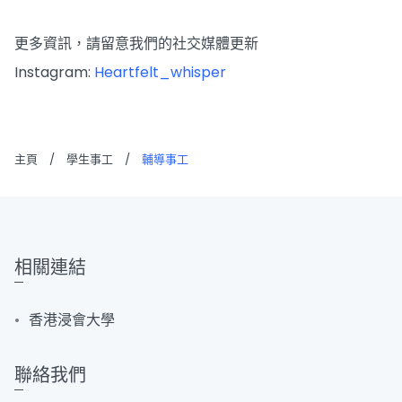
更多資訊，請留意我們的社交媒體更新
Instagram:
Heartfelt_whisper
主頁
/
學生事工
/
輔導事工
相關連結
香港浸會大學
聯絡我們