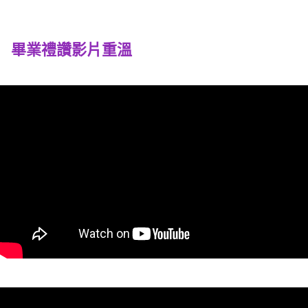
畢業禮讚影片重溫