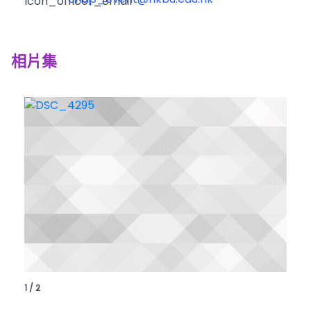
相片集
1 / 2