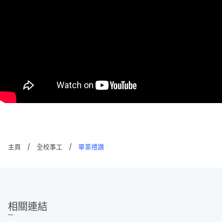
主頁
/
全校事工
/
畢業禮讚
相關連結