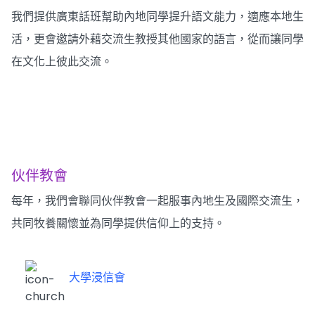
我們提供廣東話班幫助內地同學提升語文能力，適應本地生
活，更會邀請外藉交流生教授其他國家的語言，從而讓同學
在文化上彼此交流。
伙伴教會
每年，我們會聯同伙伴教會一起服事內地生及國際交流生，
共同牧養關懷並為同學提供信仰上的支持。
大學浸信會