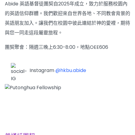
Abide 英語基督徒團契自2025年成立，致力於服務校園內
的英語信仰群體。我們歡迎來自世界各地、不同教會背景的
英語朋友加入。讓我們在校園中彼此連結於神的愛裡，期待
與您一同走這段屬靈旅程。
團契聚會：隔週三晚上6:30-8:00，地點OEE606
Instagram
@hkbu.abide