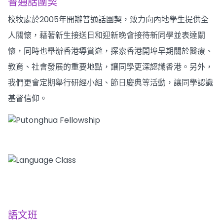
普通話團契
校牧處於2005年開辦普通話團契，致力向內地學生提供全
人關懷，藉著新生接送日和迎新晚會接待新同學並表達關
懷，同時也舉辦香港導賞遊，探索香港開埠早期關於醫療、
教育、社會發展的重要地點，讓同學更深認識香港。另外，
我們更會定期舉行研經小組、節日慶典等活動，讓同學認識
基督信仰。
語文班