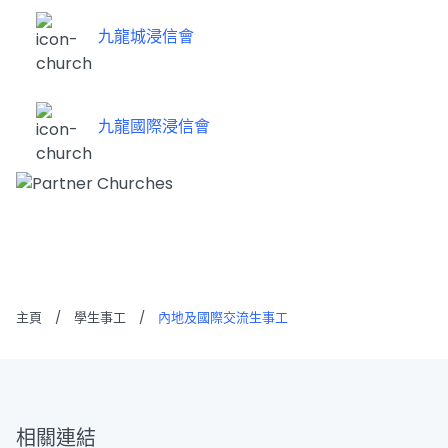
九龍城浸信會
九龍國際浸信會
主頁
/
學生事工
/
內地及國際交流生事工
相關連結