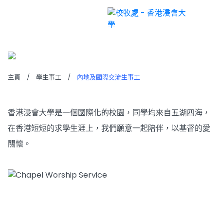
內地及國際交流生事工
主頁
/
學生事工
/
內地及國際交流生事工
香港浸會大學是一個國際化的校園，同學均來自五湖四海，
在香港短短的求學生涯上，我們願意一起陪伴，以基督的愛
關懷。