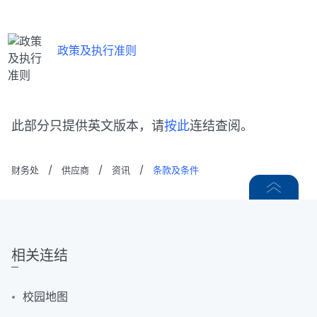
政策及执行准则
此部分只提供英文版本，请
按此
连结查阅。
财务处
/
供应商
/
资讯
/
条款及条件
相关连结
校园地图