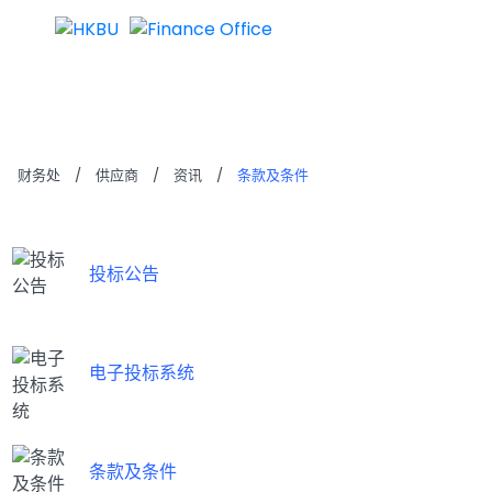
条款及条件
财务处
/
供应商
/
资讯
/
条款及条件
投标公告
电子投标系统
条款及条件